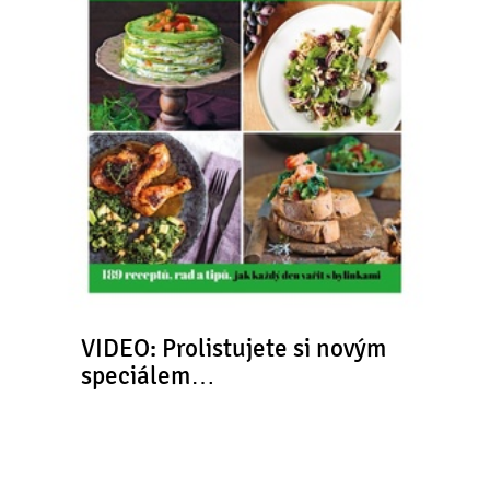
VIDEO: Prolistujete si novým
speciálem…