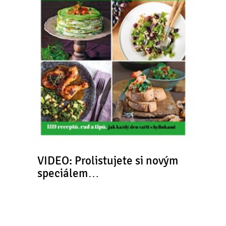
VIDEO: Prolistujete si novým
speciálem…