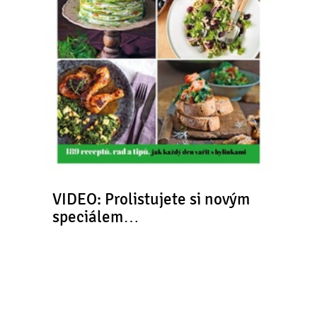
VIDEO: Prolistujete si novým
speciálem…