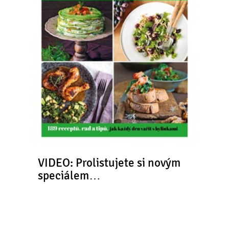
VIDEO: Prolistujete si novým
speciálem…