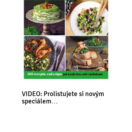
VIDEO: Prolistujete si novým
speciálem…