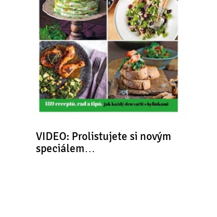
VIDEO: Prolistujete si novým
speciálem…