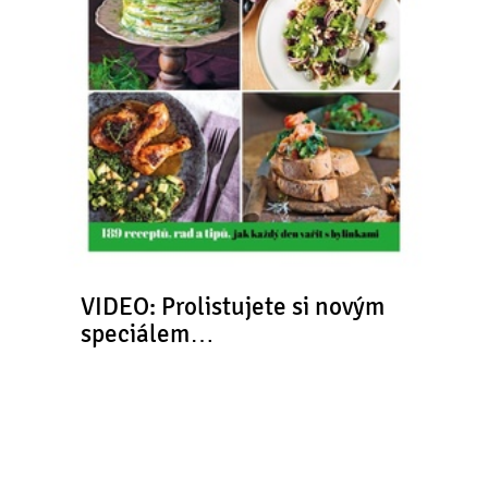
VIDEO: Prolistujete si novým
speciálem…