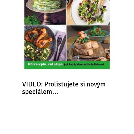
VIDEO: Prolistujete si novým
speciálem…