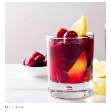
přidat foto