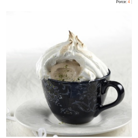
Porce:
4