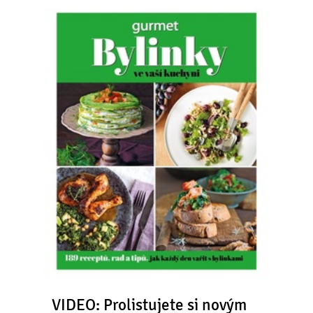
VIDEO: Prolistujete si novým