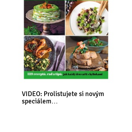
VIDEO: Prolistujete si novým
speciálem…