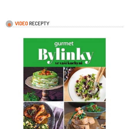
VIDEO
RECEPTY