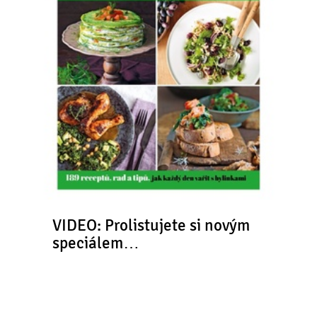
VIDEO: Prolistujete si novým
speciálem…