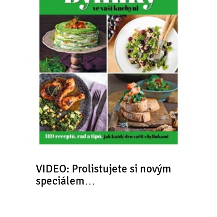
VIDEO: Prolistujete si novým
speciálem…