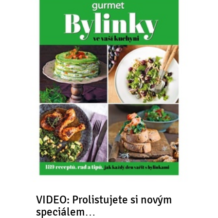
VIDEO: Prolistujete si novým
speciálem…