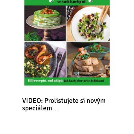
VIDEO: Prolistujete si novým
speciálem…