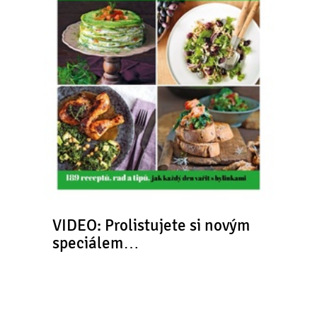
VIDEO: Prolistujete si novým
speciálem…