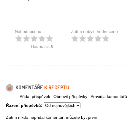
Nehodnoceno
Zatím nebylo hodnoceno
Hodnotilo:
0
KOMENTÁŘE
K RECEPTU
Přidat příspěvek
Obnovit příspěvky
Pravidla komentářů
Řazení příspěvků:
Zatím nikdo nepřidal komentář, můžete být první!