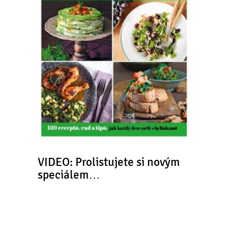
VIDEO: Prolistujete si novým
speciálem…