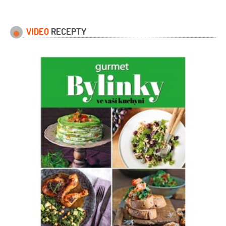
VIDEO
RECEPTY