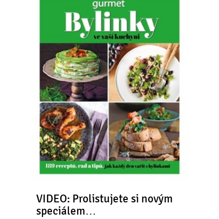
VIDEO: Prolistujete si novým
speciálem…