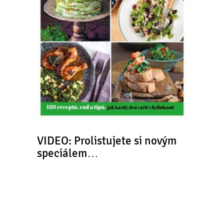
VIDEO: Prolistujete si novým
speciálem…