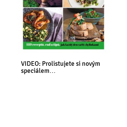
VIDEO: Prolistujete si novým
speciálem…