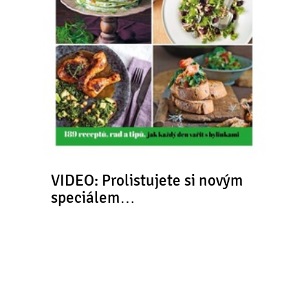
VIDEO: Prolistujete si novým
speciálem…