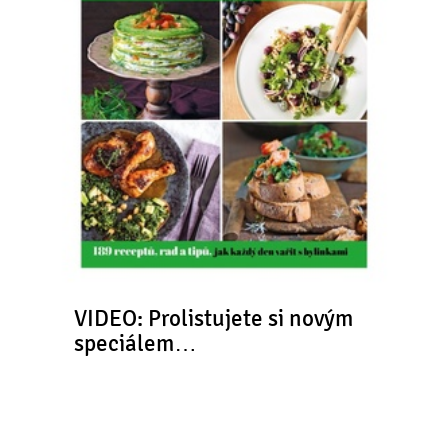
VIDEO: Prolistujete si novým
speciálem…