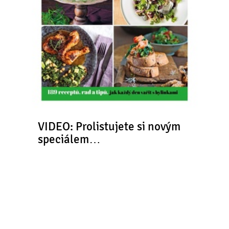
VIDEO: Prolistujete si novým
speciálem…