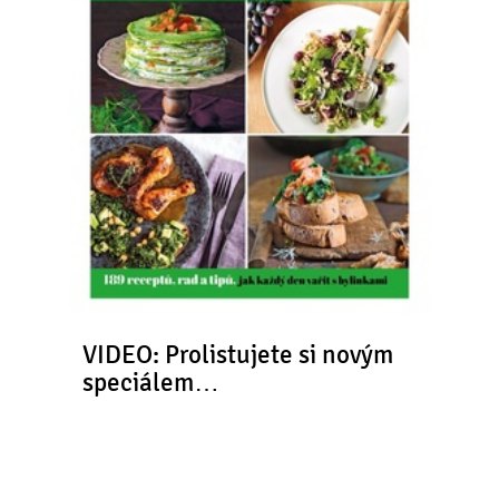
VIDEO: Prolistujete si novým
speciálem…