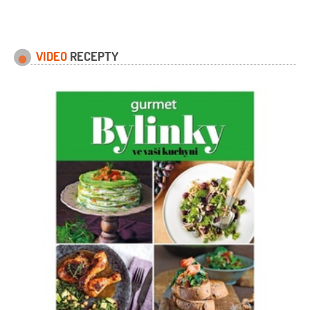
VIDEO
RECEPTY