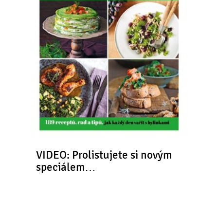
VIDEO: Prolistujete si novým
speciálem…