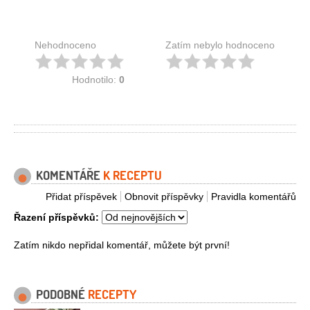
Nehodnoceno
Zatím nebylo hodnoceno
Hodnotilo:
0
KOMENTÁŘE
K RECEPTU
Přidat příspěvek
Obnovit příspěvky
Pravidla komentářů
Řazení příspěvků:
Zatím nikdo nepřidal komentář, můžete být první!
PODOBNÉ
RECEPTY