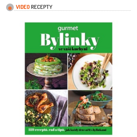
VIDEO
RECEPTY