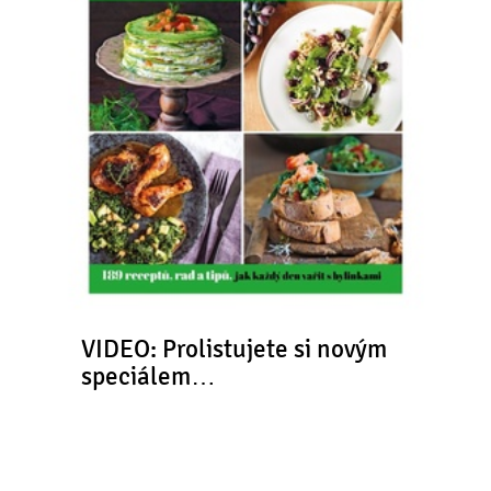
VIDEO: Prolistujete si novým
speciálem…