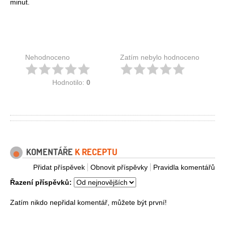
minut.
Nehodnoceno
Zatím nebylo hodnoceno
Hodnotilo:
0
KOMENTÁŘE
K RECEPTU
Přidat příspěvek
Obnovit příspěvky
Pravidla komentářů
Řazení příspěvků:
Zatím nikdo nepřidal komentář, můžete být první!