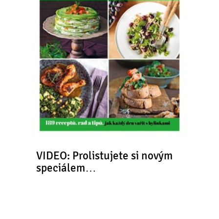
VIDEO: Prolistujete si novým
speciálem…