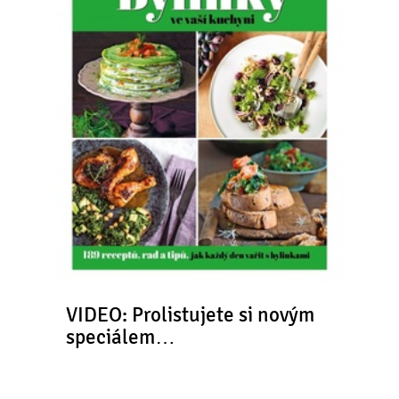
VIDEO: Prolistujete si novým
speciálem…