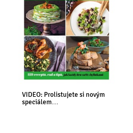
VIDEO: Prolistujete si novým
speciálem…