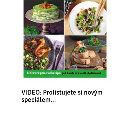
VIDEO: Prolistujete si novým
speciálem…