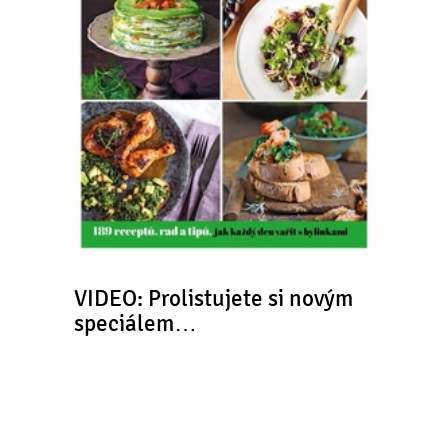
VIDEO: Prolistujete si novým
speciálem…