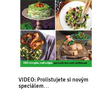
VIDEO: Prolistujete si novým
speciálem…