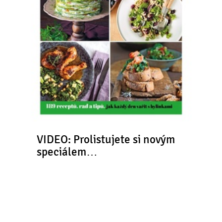
VIDEO: Prolistujete si novým
speciálem…