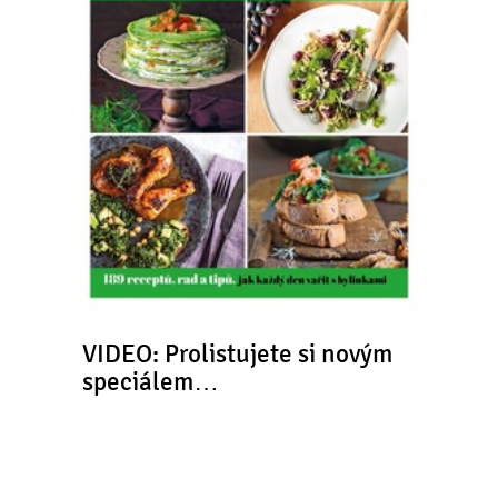
VIDEO: Prolistujete si novým
speciálem…