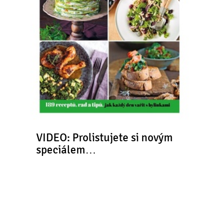
VIDEO: Prolistujete si novým
speciálem…