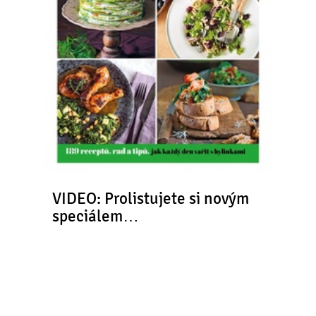
VIDEO: Prolistujete si novým
speciálem…