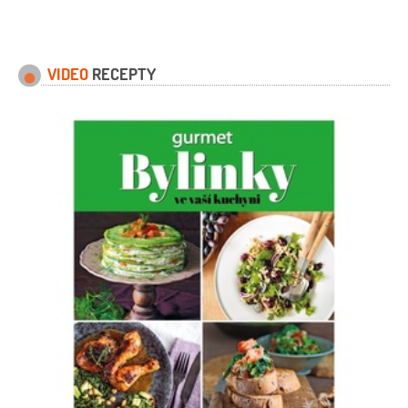
VIDEO
RECEPTY