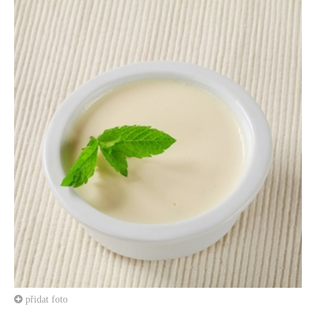
přidat foto