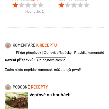
Hodnotilo:
1
KOMENTÁŘE
K RECEPTU
Přidat příspěvek
Obnovit příspěvky
Pravidla komentářů
Řazení příspěvků:
Zatím nikdo nepřidal komentář, můžete být první!
PODOBNÉ
RECEPTY
Vepřové na houbách