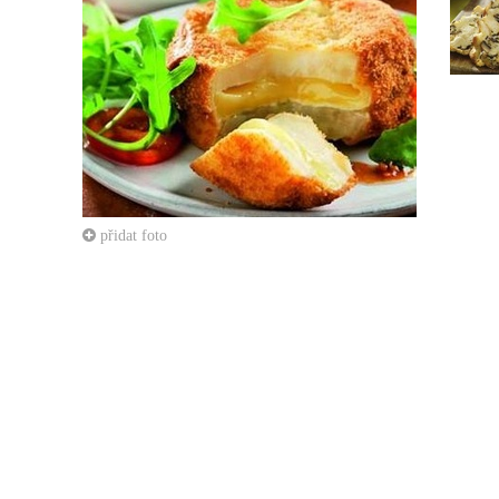
přidat foto