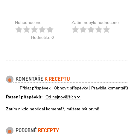
Nehodnoceno
Zatím nebylo hodnoceno
Hodnotilo:
0
KOMENTÁŘE
K RECEPTU
Přidat příspěvek
Obnovit příspěvky
Pravidla komentářů
Řazení příspěvků:
Zatím nikdo nepřidal komentář, můžete být první!
PODOBNÉ
RECEPTY