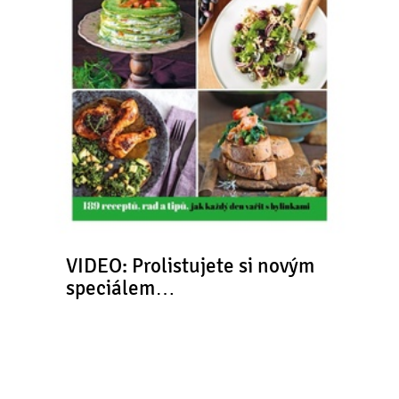
VIDEO: Prolistujete si novým
speciálem…